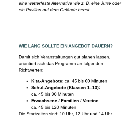
eine wetterfeste Alternative wie z. B. eine Jurte oder
ein Pavillon auf dem Gelände bereit.
WIE LANG SOLLTE EIN ANGEBOT DAUERN?
Damit sich Veranstaltungen gut planen lassen,
orientiert sich das Programm an folgenden
Richtwerten:
Kita-Angebote
: ca. 45 bis 60 Minuten
Schul-Angebote (Klassen 1–13):
ca. 45 bis 90 Minuten
Erwachsene / Familien / Vereine
:
ca. 45 bis 120 Minuten
Die Startzeiten sind: 10 Uhr, 12 Uhr und 14 Uhr.