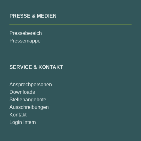
PRESSE & MEDIEN
Pressebereich
Pressemappe
SERVICE & KONTAKT
Ansprechpersonen
Downloads
Stellenangebote
Ausschreibungen
Kontakt
Login Intern