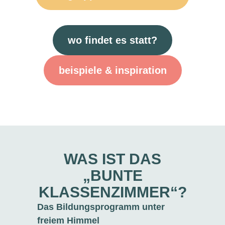
wo findet es statt?
beispiele & inspiration
WAS IST DAS
„BUNTE
KLASSENZIMMER“?
Das Bildungsprogramm unter
freiem Himmel