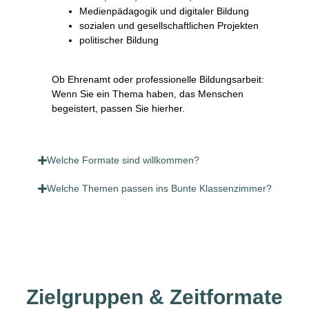
Medienpädagogik und digitaler Bildung
sozialen und gesellschaftlichen Projekten
politischer Bildung
Ob Ehrenamt oder professionelle Bildungsarbeit:
Wenn Sie ein Thema haben, das Menschen
begeistert, passen Sie hierher.
Welche Formate sind willkommen?
Welche Themen passen ins Bunte Klassenzimmer?
Zielgruppen & Zeitformate