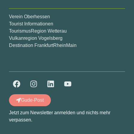
Verein Oberhessen
Tourist Informationen
TourismusRegion Wetterau
Vulkanregion Vogelsberg
Destination FrankfurtRheinMain
Gude-Post
Jetzt zum Newsletter anmelden und nichts mehr
verpassen.