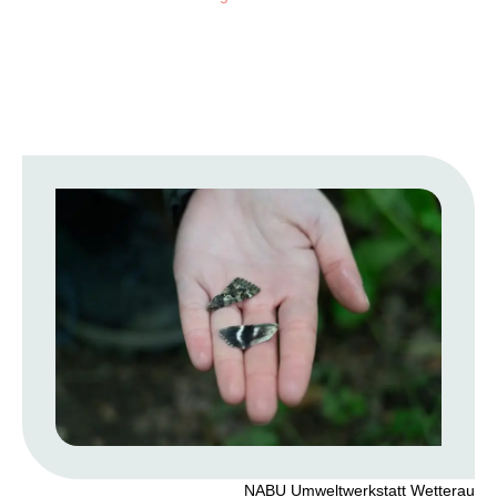
NABU Umweltwerkstatt Wetterau