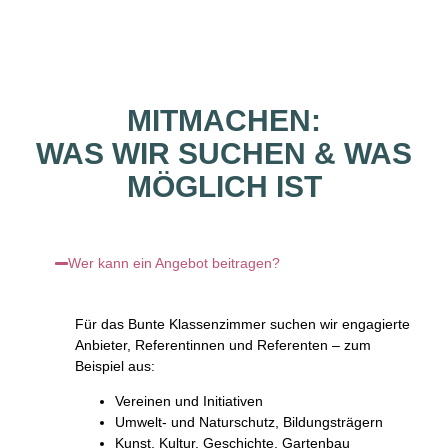
MITMACHEN:
WAS WIR SUCHEN & WAS
MÖGLICH IST
Wer kann ein Angebot beitragen?
Für das Bunte Klassenzimmer suchen wir engagierte
Anbieter, Referentinnen und Referenten – zum
Beispiel aus:
Vereinen und Initiativen
Umwelt- und Naturschutz, Bildungsträgern
Kunst, Kultur, Geschichte, Gartenbau