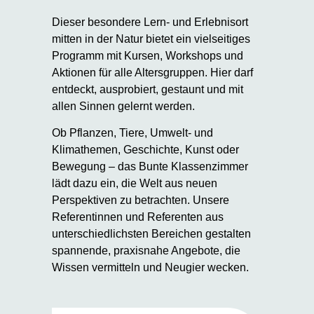
Dieser besondere Lern- und Erlebnisort
mitten in der Natur bietet ein vielseitiges
Programm mit Kursen, Workshops und
Aktionen für alle Altersgruppen. Hier darf
entdeckt, ausprobiert, gestaunt und mit
allen Sinnen gelernt werden.
Ob Pflanzen, Tiere, Umwelt- und
Klimathemen, Geschichte, Kunst oder
Bewegung – das Bunte Klassenzimmer
lädt dazu ein, die Welt aus neuen
Perspektiven zu betrachten. Unsere
Referentinnen und Referenten aus
unterschiedlichsten Bereichen gestalten
spannende, praxisnahe Angebote, die
Wissen vermitteln und Neugier wecken.