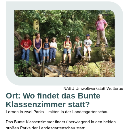
NABU Umweltwerkstatt Wetterau
Ort: Wo findet das Bunte
Klassenzimmer statt?
Lernen in zwei Parks – mitten in der Landesgartenschau
Das Bunte Klassenzimmer findet überwiegend in den beiden
großen Parks der Landesgartenschau statt: