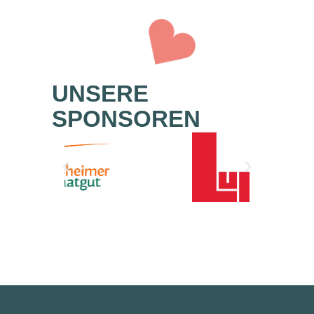
UNSERE
SPONSOREN