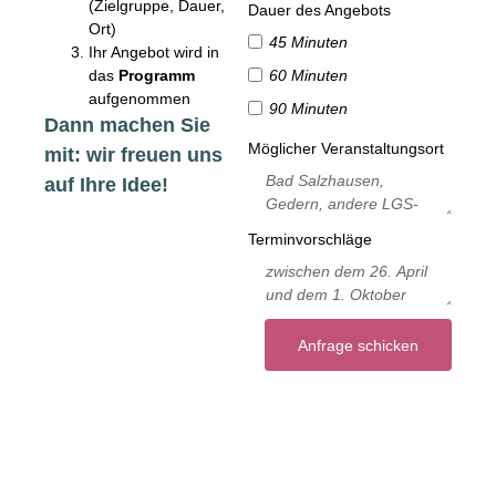
(Zielgruppe, Dauer,
Dauer des Angebots
Ort)
45 Minuten
Ihr Angebot wird in
das
Programm
60 Minuten
aufgenommen
90 Minuten
Dann machen Sie
Möglicher Veranstaltungsort
mit: wir freuen uns
auf Ihre Idee!
Terminvorschläge
Anfrage schicken