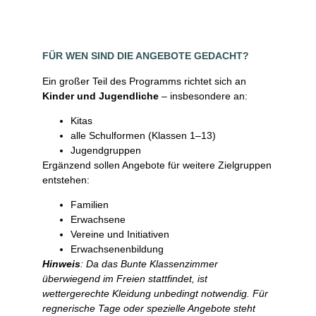
FÜR WEN SIND DIE ANGEBOTE GEDACHT?
Ein großer Teil des Programms richtet sich an
Kinder und Jugendliche
– insbesondere an:
Kitas
alle Schulformen (Klassen 1–13)
Jugendgruppen
Ergänzend sollen Angebote für weitere Zielgruppen
entstehen:
Familien
Erwachsene
Vereine und Initiativen
Erwachsenenbildung
Hinweis
: Da das Bunte Klassenzimmer
überwiegend im Freien stattfindet, ist
wettergerechte Kleidung unbedingt notwendig. Für
regnerische Tage oder spezielle Angebote steht