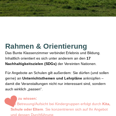
Rahmen & Orientierung
Das Bunte Klassenzimmer verbindet Erlebnis und Bildung.
Inhaltlich orientiert es sich unter anderem an den
17
Nachhaltigkeitszielen (SDGs)
der Vereinten Nationen.
Für Angebote an Schulen gilt außerdem: Sie dürfen (und sollen
gerne) an
Unterrichtsthemen und Lehrpläne
anknüpfen –
damit die Veranstaltungen nicht nur interessant sind, sondern
auch wirklich „passen“.
Gut zu wissen:
Die Betreuung/Aufsicht bei Kindergruppen erfolgt durch
Kita,
Schule oder Eltern
. Sie konzentrieren sich auf Ihr Angebot
und dessen Durchführung