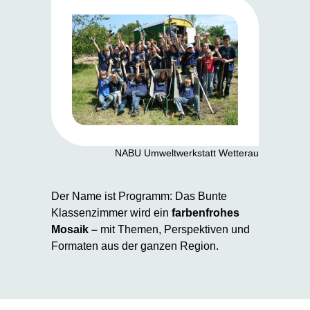
NABU Umweltwerkstatt Wetterau
Der Name ist Programm: Das Bunte
Klassenzimmer wird ein
farbenfrohes
Mosaik –
mit Themen, Perspektiven und
Formaten aus der ganzen Region.