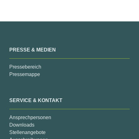
PRESSE & MEDIEN
Pressebereich
Pressemappe
SERVICE & KONTAKT
Ansprechpersonen
Downloads
Stellenangebote