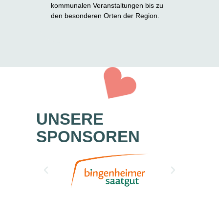
kommunalen Veranstaltungen bis zu
den besonderen Orten der Region.
UNSERE
SPONSOREN