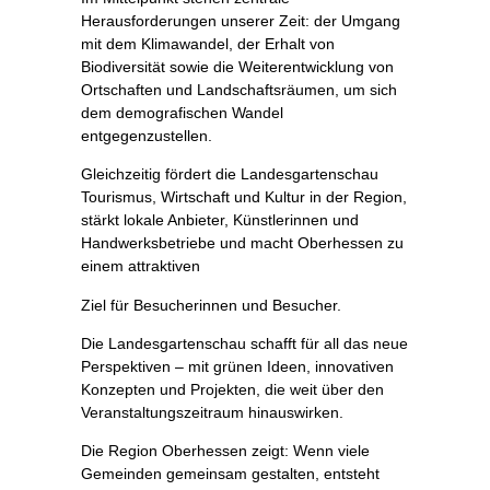
Herausforderungen unserer Zeit: der Umgang
mit dem Klimawandel, der Erhalt von
Biodiversität sowie die Weiterentwicklung von
Ortschaften und Landschaftsräumen, um sich
dem demografischen Wandel
entgegenzustellen.
Gleichzeitig fördert die Landesgartenschau
Tourismus, Wirtschaft und Kultur in der Region,
stärkt lokale Anbieter, Künstlerinnen und
Handwerksbetriebe und macht Oberhessen zu
einem attraktiven
Ziel für Besucherinnen und Besucher.
Die Landesgartenschau schafft für all das neue
Perspektiven – mit grünen Ideen, innovativen
Konzepten und Projekten, die weit über den
Veranstaltungszeitraum hinauswirken.
Die Region Oberhessen zeigt: Wenn viele
Gemeinden gemeinsam gestalten, entsteht