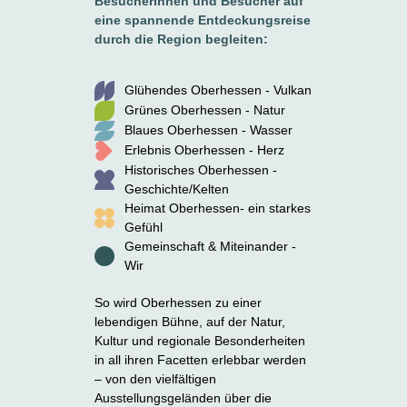
Besucherinnen und Besucher auf
eine spannende Entdeckungsreise
durch die Region begleiten:
Glühendes Oberhessen - Vulkan
Grünes Oberhessen - Natur
Blaues Oberhessen - Wasser
Erlebnis Oberhessen - Herz
Historisches Oberhessen -
Geschichte/Kelten
Heimat Oberhessen- ein starkes
Gefühl
Gemeinschaft & Miteinander -
Wir
So wird Oberhessen zu einer
lebendigen Bühne, auf der Natur,
Kultur und regionale Besonderheiten
in all ihren Facetten erlebbar werden
– von den vielfältigen
Ausstellungsgeländen über die