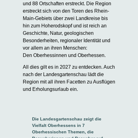
und 88 Ortschaften erstreckt. Die Region
erstreckt sich von den Toren des Rhein-
Main-Gebiets über zwei Landkreise bis
hin zum Hoherodskopf und ist reich an
Geschichte, Natur, geologischen
Besonderheiten, regionaler Identität und
vor allem an ihren Menschen:
Den Oberhessinnen und Oberhessen.
All dies gilt es in 2027 zu entdecken. Auch
nach der Landesgartenschau lädt die
Region mit all ihren Facetten zu Ausflügen
und Erholungsurlaub ein.
Die Landesgartenschau zeigt die
Vielfalt Oberhessens in 7
Oberhessischen Themen, die