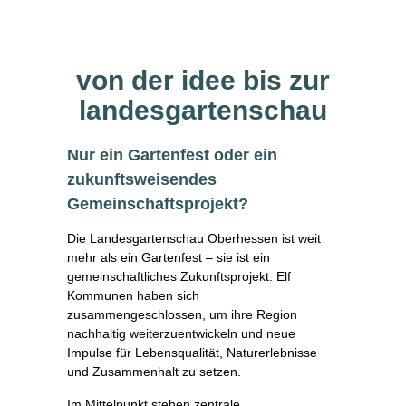
von der idee bis zur
landesgartenschau
Nur ein Gartenfest oder ein
zukunftsweisendes
Gemeinschaftsprojekt?
Die Landesgartenschau Oberhessen ist weit
mehr als ein Gartenfest – sie ist ein
gemeinschaftliches Zukunftsprojekt. Elf
Kommunen haben sich
zusammengeschlossen, um ihre Region
nachhaltig weiterzuentwickeln und neue
Impulse für Lebensqualität, Naturerlebnisse
und Zusammenhalt zu setzen.
Im Mittelpunkt stehen zentrale