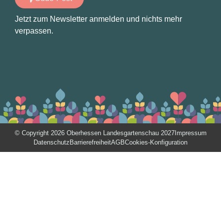
Jetzt zum Newsletter anmelden und nichts mehr
verpassen.
© Copyright 2026 Oberhessen Landesgartenschau 2027
Impressum
Datenschutz
Barrierefreiheit
AGB
Cookies-Konfiguration