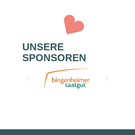
UNSERE
SPONSOREN