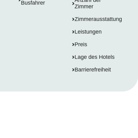
Anzahl der
Busfahrer
Zimmer
Zimmerausstattung
Leistungen
Preis
Lage des Hotels
Barrierefreiheit