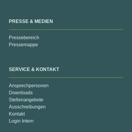
PRESSE & MEDIEN
Pressebereich
Pressemappe
SERVICE & KONTAKT
Ansprechpersonen
Downloads
Stellenangebote
Ausschreibungen
Kontakt
Login Intern