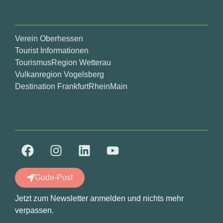
Verein Oberhessen
Tourist Informationen
TourismusRegion Wetterau
Vulkanregion Vogelsberg
Destination FrankfurtRheinMain
Gude-Post
Jetzt zum Newsletter anmelden und nichts mehr
verpassen.