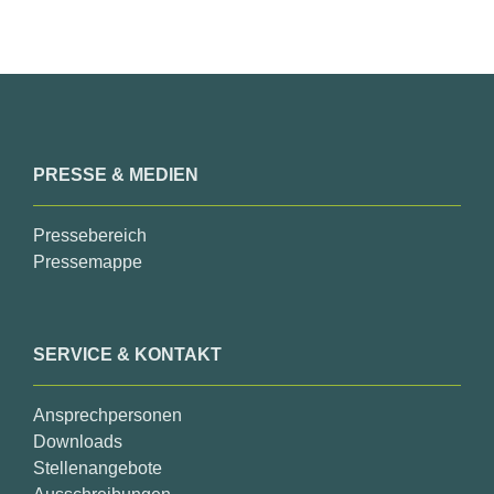
PRESSE & MEDIEN
Pressebereich
Pressemappe
SERVICE & KONTAKT
Ansprechpersonen
Downloads
Stellenangebote