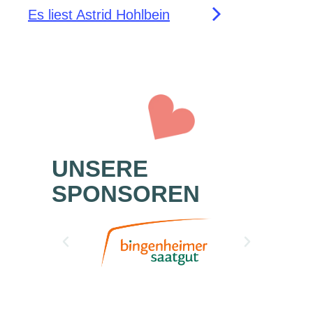
Es liest Astrid Hohlbein​
UNSERE
SPONSOREN