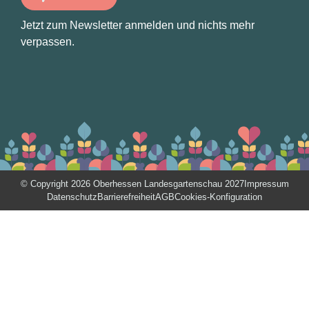
Jetzt zum Newsletter anmelden und nichts mehr
verpassen.
© Copyright 2026 Oberhessen Landesgartenschau 2027
Impressum
Datenschutz
Barrierefreiheit
AGB
Cookies-Konfiguration