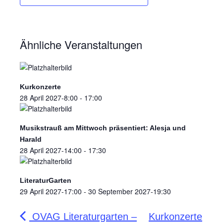
Ähnliche Veranstaltungen
Kurkonzerte
28 April 2027-8:00
-
17:00
Musikstrauß am Mittwoch präsentiert: Alesja und
Harald
28 April 2027-14:00
-
17:30
LiteraturGarten
29 April 2027-17:00
-
30 September 2027-19:30
OVAG Literaturgarten –
Kurkonzerte