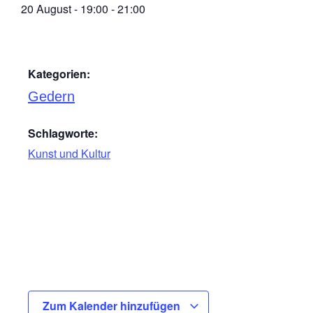
20 August
-
19:00
-
21:00
Kategorien:
Gedern
Schlagworte:
Kunst und Kultur
Zum Kalender hinzufügen