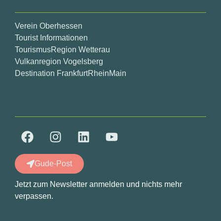
Verein Oberhessen
Tourist Informationen
TourismusRegion Wetterau
Vulkanregion Vogelsberg
Destination FrankfurtRheinMain
Gude-Post
Jetzt zum Newsletter anmelden und nichts mehr
verpassen.