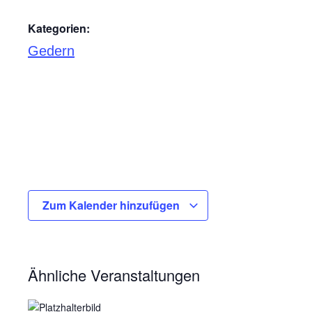
Kategorien:
Gedern
Zum Kalender hinzufügen
Ähnliche Veranstaltungen