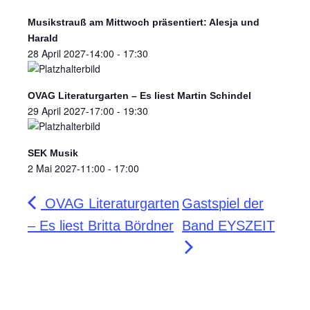
Musikstrauß am Mittwoch präsentiert: Alesja und
Harald
28 April 2027-14:00
-
17:30
OVAG Literaturgarten – Es liest Martin Schindel
29 April 2027-17:00
-
19:30
SEK Musik
2 Mai 2027-11:00
-
17:00
OVAG Literaturgarten
​Gastspiel der
– Es liest Britta Bördner
Band EYSZEIT​