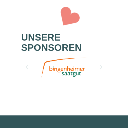
UNSERE
SPONSOREN