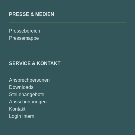
PRESSE & MEDIEN
Pressebereich
Pressemappe
SERVICE & KONTAKT
Ansprechpersonen
Downloads
Stellenangebote
Ausschreibungen
Kontakt
Login Intern