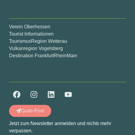
Verein Oberhessen
Tourist Informationen
TourismusRegion Wetterau
Vulkanregion Vogelsberg
Destination FrankfurtRheinMain
Gude-Post
Jetzt zum Newsletter anmelden und nichts mehr
verpassen.