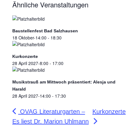
Ähnliche Veranstaltungen
Baustellenfest Bad Salzhausen
18 Oktober-14:00
-
18:30
Kurkonzerte
28 April 2027-8:00
-
17:00
Musikstrauß am Mittwoch präsentiert: Alesja und
Harald
28 April 2027-14:00
-
17:30
OVAG Literaturgarten –
Kurkonzerte
Es liest Dr. Marion Uhlmann