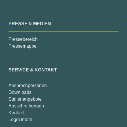
PRESSE & MEDIEN
Pressebereich
Pressemappe
SERVICE & KONTAKT
Ansprechpersonen
Downloads
Stellenangebote
Ausschreibungen
Kontakt
Login Intern