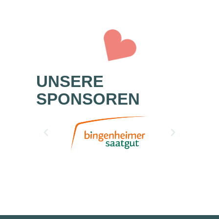
UNSERE
SPONSOREN