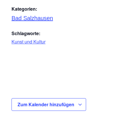
Kategorien:
Bad Salzhausen
Schlagworte:
Kunst und Kultur
Zum Kalender hinzufügen