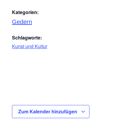
Kategorien:
Gedern
Schlagworte:
Kunst und Kultur
Zum Kalender hinzufügen