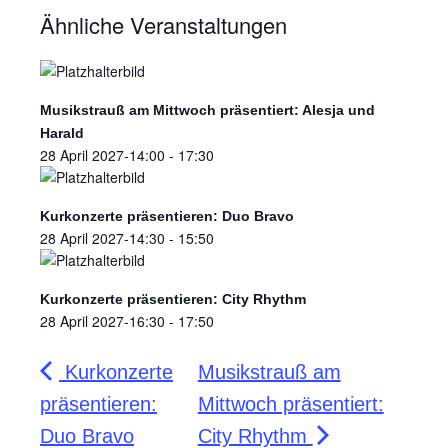
Ähnliche Veranstaltungen
Musikstrauß am Mittwoch präsentiert: Alesja und
Harald
28 April 2027-14:00
-
17:30
Kurkonzerte präsentieren: Duo Bravo
28 April 2027-14:30
-
15:50
Kurkonzerte präsentieren: City Rhythm
28 April 2027-16:30
-
17:50
Kurkonzerte
Musikstrauß am
präsentieren:
Mittwoch präsentiert:
Duo Bravo
City Rhythm