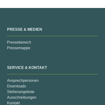
PRESSE & MEDIEN
Pressebereich
Pressemappe
SERVICE & KONTAKT
Ansprechpersonen
Downloads
Stellenangebote
Ausschreibungen
Kontakt