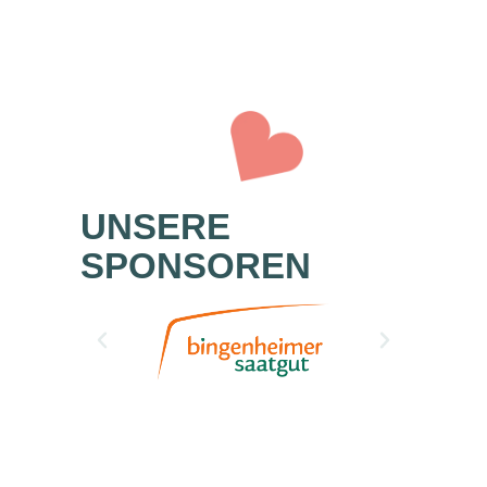
UNSERE
SPONSOREN