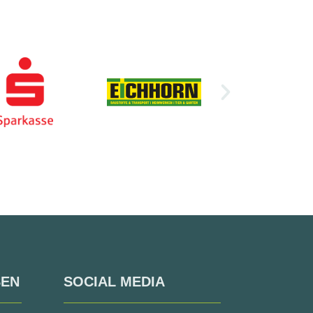
SEN
SOCIAL MEDIA