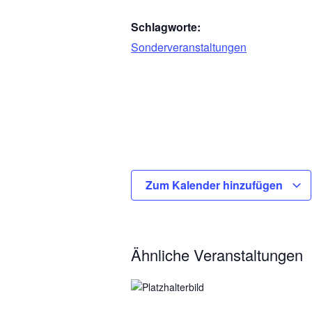
Schlagworte:
Sonderveranstaltungen
Zum Kalender hinzufügen
Ähnliche Veranstaltungen