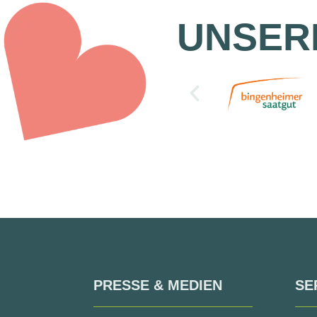
UNSER
PRESSE & MEDIEN
SE