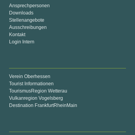
Ansprechpersonen
Downloads
Stellenangebote
Ausschreibungen
Kontakt
Login Intern
Verein Oberhessen
Tourist Informationen
TourismusRegion Wetterau
Vulkanregion Vogelsberg
Destination FrankfurtRheinMain