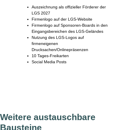
Auszeichnung als offizieller Förderer der
LGS 2027
Firmenlogo auf der LGS-Website
Firmenlogo auf Sponsoren-Boards in den
Eingangsbereichen des LGS-Geländes
Nutzung des LGS-Logos auf
firmeneigenen
Drucksachen/Onlinepräsenzen
10 Tages-Freikarten
Social Media Posts
Weitere austauschbare
Bausteine