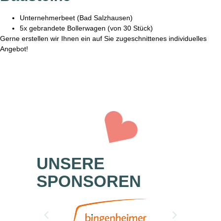
Unternehmerbeet (Bad Salzhausen)
5x gebrandete Bollerwagen (von 30 Stück)
Gerne erstellen wir Ihnen ein auf Sie zugeschnittenes individuelles
Angebot!
UNSERE
SPONSOREN