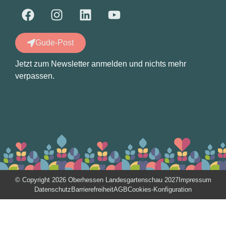
Gude-Post
Jetzt zum Newsletter anmelden und nichts mehr
verpassen.
© Copyright 2026 Oberhessen Landesgartenschau 2027
Impressum
Datenschutz
Barrierefreiheit
AGB
Cookies-Konfiguration