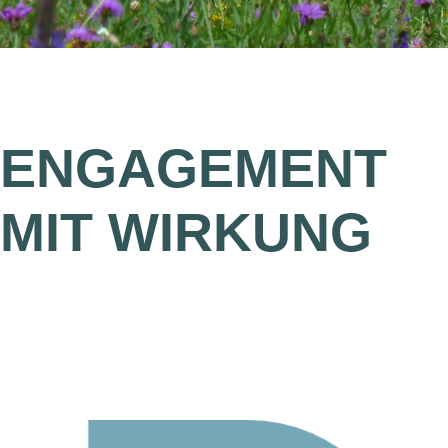
ENGAGEMENT
MIT WIRKUNG