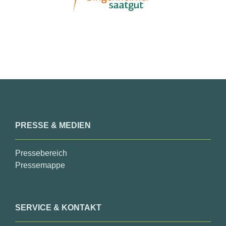
PRESSE & MEDIEN
Pressebereich
Pressemappe
SERVICE & KONTAKT