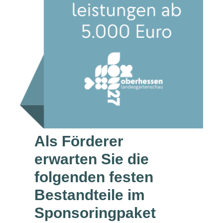
Als Förderer
erwarten Sie die
folgenden festen
Bestandteile im
Sponsoringpaket