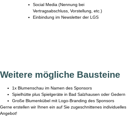
Social Media (Nennung bei
Vertragsabschluss, Vorstellung, etc.)
Einbindung im Newsletter der LGS
Weitere mögliche Bausteine
1x Blumenschau im Namen des Sponsors
Spielhütte plus Spielgeräte in Bad Salzhausen oder Gedern
Große Blumenkübel mit Logo-Branding des Sponsors
Gerne erstellen wir Ihnen ein auf Sie zugeschnittenes individuelles
Angebot!