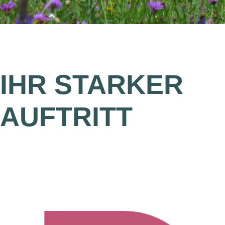
IHR STARKER
AUFTRITT