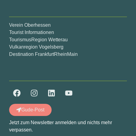
Verein Oberhessen
Tourist Informationen
TourismusRegion Wetterau
Vulkanregion Vogelsberg
Destination FrankfurtRheinMain
Gude-Post
Jetzt zum Newsletter anmelden und nichts mehr
verpassen.