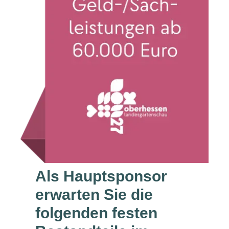
Als Hauptsponsor
erwarten Sie die
folgenden festen