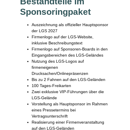
Bestandteile im
Sponsoringpaket
Auszeichnung als offizieller Hauptsponsor
der LGS 2027
Firmenlogo auf der LGS-Website,
inklusive Beschreibungstext
Firmenlogo auf Sponsoren-Boards in den
Eingangsbereichen des LGS-Geländes
Nutzung des LGS-Logos auf
firmeneigenen
Drucksachen/Onlinepräsenzen
Bis zu 2 Fahnen auf den LGS-Geländen
100 Tages-Freikarten
Zwei exklusive VIP-Führungen über die
LGS-Gelände
Vorstellung als Hauptsponsor im Rahmen
eines Pressetermins bei
Vertragsunterschrift
Realisierung einer Firmenveranstaltung
auf den LGS-Geländen