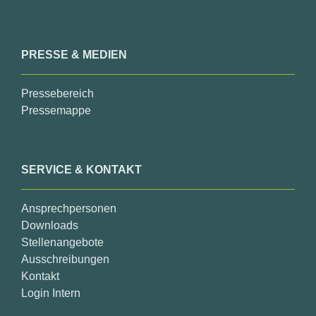
PRESSE & MEDIEN
Pressebereich
Pressemappe
SERVICE & KONTAKT
Ansprechpersonen
Downloads
Stellenangebote
Ausschreibungen
Kontakt
Login Intern