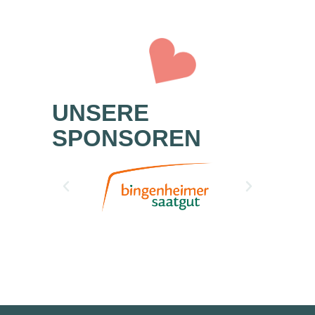
UNSERE
SPONSOREN