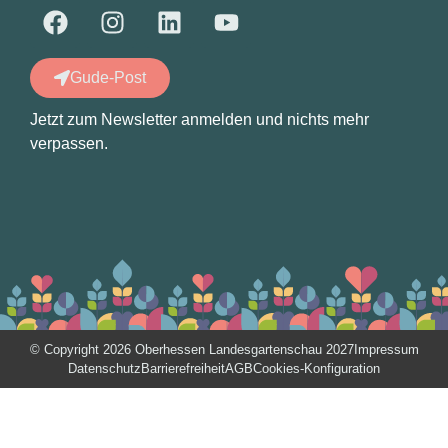
Gude-Post
Jetzt zum Newsletter anmelden und nichts mehr
verpassen.
© Copyright 2026 Oberhessen Landesgartenschau 2027
Impressum
Datenschutz
Barrierefreiheit
AGB
Cookies-Konfiguration