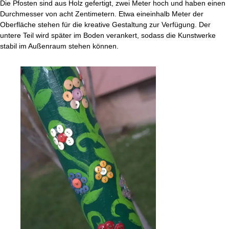
Die Pfosten sind aus Holz gefertigt, zwei Meter hoch und haben einen
Durchmesser von acht Zentimetern. Etwa eineinhalb Meter der
Oberfläche stehen für die kreative Gestaltung zur Verfügung. Der
untere Teil wird später im Boden verankert, sodass die Kunstwerke
stabil im Außenraum stehen können.