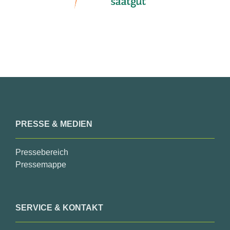
PRESSE & MEDIEN
Pressebereich
Pressemappe
SERVICE & KONTAKT