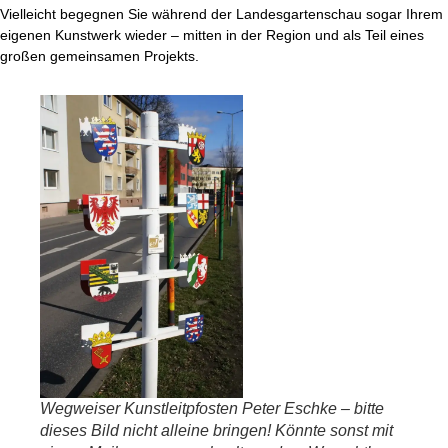
Vielleicht begegnen Sie während der Landesgartenschau sogar Ihrem
eigenen Kunstwerk wieder – mitten in der Region und als Teil eines
großen gemeinsamen Projekts.
Wegweiser Kunstleitpfosten Peter Eschke – bitte
dieses Bild nicht alleine bringen! Könnte sonst mit