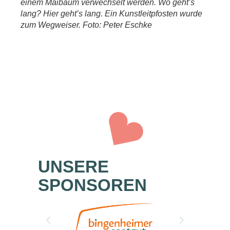
einem Maibaum verwechselt werden. Wo geht’s
lang? Hier geht’s lang. Ein Kunstleitpfosten wurde
zum Wegweiser. Foto: Peter Eschke
UNSERE
SPONSOREN