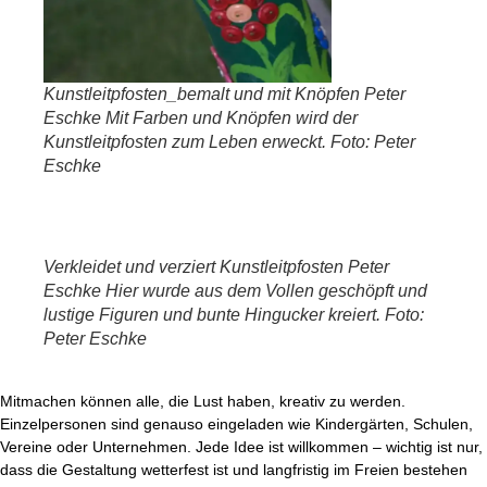
Kunstleitpfosten_bemalt und mit Knöpfen Peter
Eschke Mit Farben und Knöpfen wird der
Kunstleitpfosten zum Leben erweckt. Foto: Peter
Eschke
Verkleidet und verziert Kunstleitpfosten Peter
Eschke Hier wurde aus dem Vollen geschöpft und
lustige Figuren und bunte Hingucker kreiert. Foto:
Peter Eschke
Mitmachen können alle, die Lust haben, kreativ zu werden.
Einzelpersonen sind genauso eingeladen wie Kindergärten, Schulen,
Vereine oder Unternehmen. Jede Idee ist willkommen – wichtig ist nur,
dass die Gestaltung wetterfest ist und langfristig im Freien bestehen