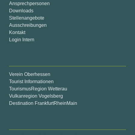
Ansprechpersonen
Downloads
Stellenangebote
Ausschreibungen
Kontakt
Login Intern
Verein Oberhessen
Tourist Informationen
TourismusRegion Wetterau
Vulkanregion Vogelsberg
Destination FrankfurtRheinMain