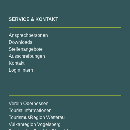
SERVICE & KONTAKT
Ansprechpersonen
Downloads
Stellenangebote
Ausschreibungen
Kontakt
Login Intern
Verein Oberhessen
Tourist Informationen
TourismusRegion Wetterau
Vulkanregion Vogelsberg