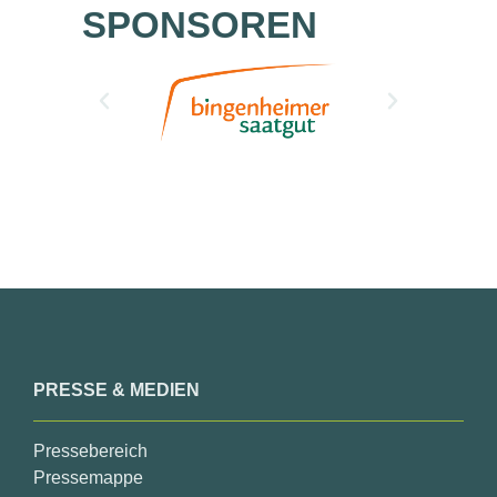
SPONSOREN
PRESSE & MEDIEN
Pressebereich
Pressemappe