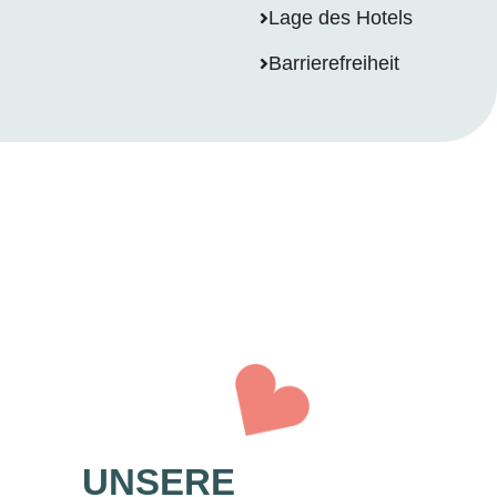
Lage des Hotels
Barrierefreiheit
UNSERE