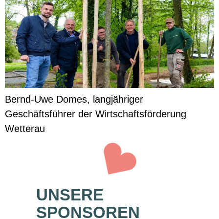
Bernd-Uwe Domes, langjähriger
Geschäftsführer der Wirtschaftsförderung
Wetterau
UNSERE
SPONSOREN