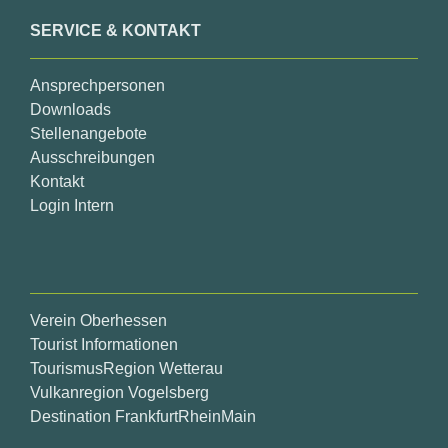
SERVICE & KONTAKT
Ansprechpersonen
Downloads
Stellenangebote
Ausschreibungen
Kontakt
Login Intern
Verein Oberhessen
Tourist Informationen
TourismusRegion Wetterau
Vulkanregion Vogelsberg
Destination FrankfurtRheinMain