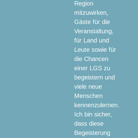
Region
mitzuwirken,
Gäste für die
Veranstaltung,
für Land und
Leute sowie für
die Chancen
einer LGS zu
begeistern und
viele neue
Menschen
kennenzulernen.
Ich bin sicher,
dass diese
Begeisterung