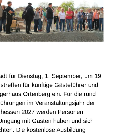
ädt für Dienstag, 1. September, um 19
streffen für künftige Gästeführer und
gerhaus Ortenberg ein. Für die rund
Führungen im Veranstaltungsjahr der
rhessen 2027 werden Personen
 Umgang mit Gästen haben und sich
hten. Die kostenlose Ausbildung