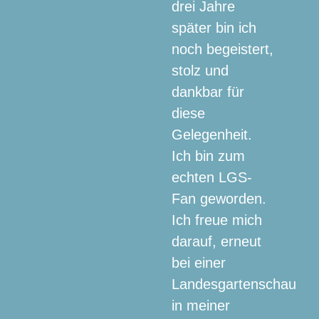
drei Jahre
später bin ich
noch begeistert,
stolz und
dankbar für
diese
Gelegenheit.
Ich bin zum
echten LGS-
Fan geworden.
Ich freue mich
darauf, erneut
bei einer
Landesgartenschau
in meiner