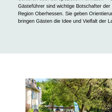
Gästeführer sind wichtige Botschafter de
Region Oberhessen. Sie geben Orientieru
bringen Gästen die Idee und Vielfalt der 