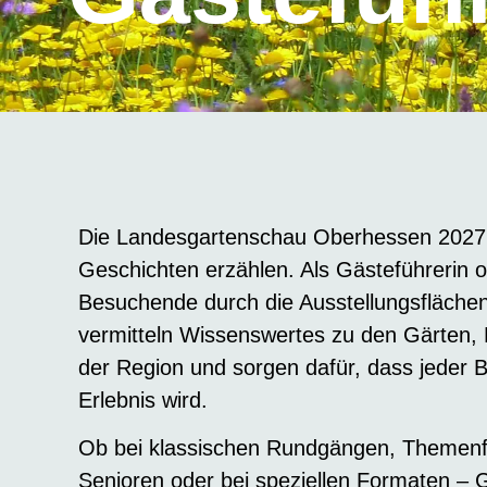
Die Landesgartenschau Oberhessen 2027 l
Geschichten erzählen. Als Gästeführerin o
Besuchende durch die Ausstellungsfläche
vermitteln Wissenswertes zu den Gärten,
der Region und sorgen dafür, dass jeder
Erlebnis wird.
Ob bei klassischen Rundgängen, Themenf
Senioren oder bei speziellen Formaten – 