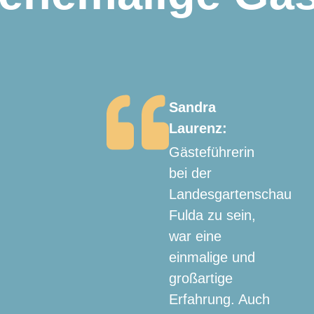
Sandra
Laurenz:
Gästeführerin
bei der
Landesgartenschau
Fulda zu sein,
war eine
einmalige und
großartige
Erfahrung. Auch