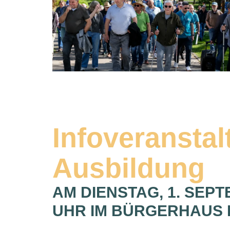
Infoveranstal
Ausbildung
AM DIENSTAG, 1. SEPT
UHR IM BÜRGERHAUS 