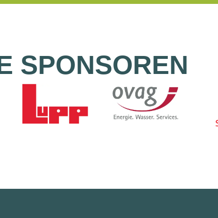
E SPONSOREN