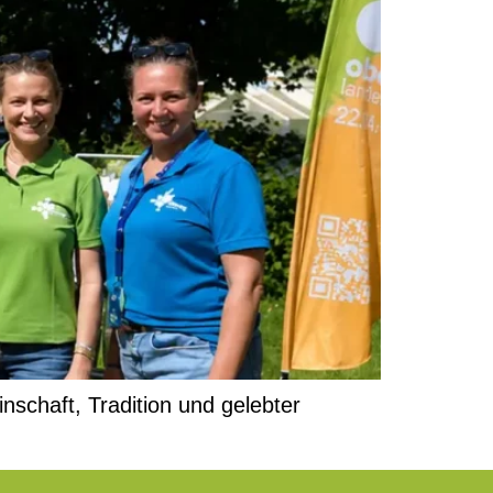
nschaft, Tradition und gelebter