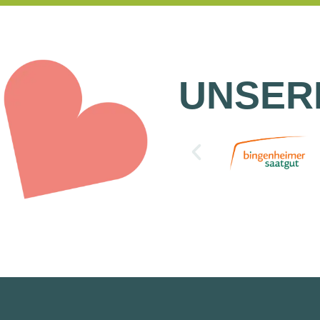
UNSER