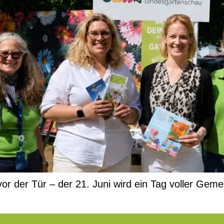
or der Tür – der 21. Juni wird ein Tag voller Gemei