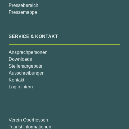
Pressebereich
Pressemappe
SERVICE & KONTAKT
Ansprechpersonen
Downloads
Stellenangebote
Ausschreibungen
Kontakt
Login Intern
Verein Oberhessen
Tourist Informationen