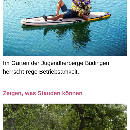
Im Garten der Jugendherberge Büdingen
herrscht rege Betriebsamkeit.
Zeigen, was Stauden können