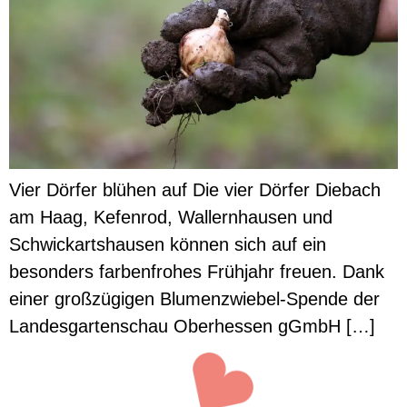
Vier Dörfer blühen auf Die vier Dörfer Diebach
am Haag, Kefenrod, Wallernhausen und
Schwickartshausen können sich auf ein
besonders farbenfrohes Frühjahr freuen. Dank
einer großzügigen Blumenzwiebel-Spende der
Landesgartenschau Oberhessen gGmbH […]