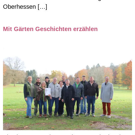
Oberhessen […]
Mit Gärten Geschichten erzählen