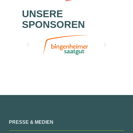
UNSERE
SPONSOREN
PRESSE & MEDIEN