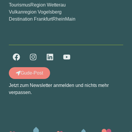
TourismusRegion Wetterau
Vulkanregion Vogelsberg
Destination FrankfurtRheinMain
Gude-Post
Jetzt zum Newsletter anmelden und nichts mehr
verpassen.