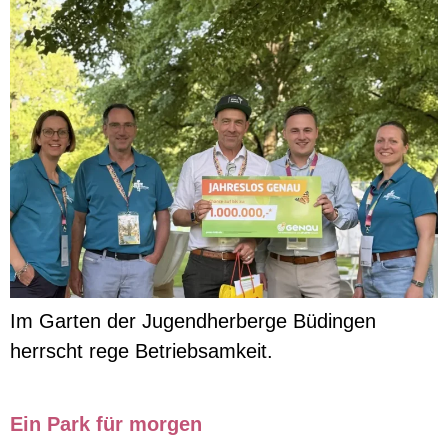
Im Garten der Jugendherberge Büdingen
herrscht rege Betriebsamkeit.
Ein Park für morgen