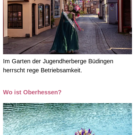
Im Garten der Jugendherberge Büdingen
herrscht rege Betriebsamkeit.
Wo ist Oberhessen?