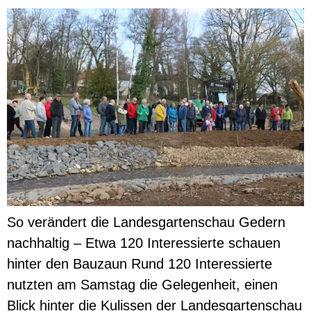
So verändert die Landesgartenschau Gedern
nachhaltig – Etwa 120 Interessierte schauen
hinter den Bauzaun Rund 120 Interessierte
nutzten am Samstag die Gelegenheit, einen
Blick hinter die Kulissen der Landesgartenschau