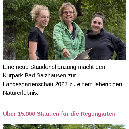
Eine neue Staudenpflanzung macht den
Kurpark Bad Salzhausen zur
Landesgartenschau 2027 zu einem lebendigen
Naturerlebnis.
Über 15.000 Stauden für die Regengärten