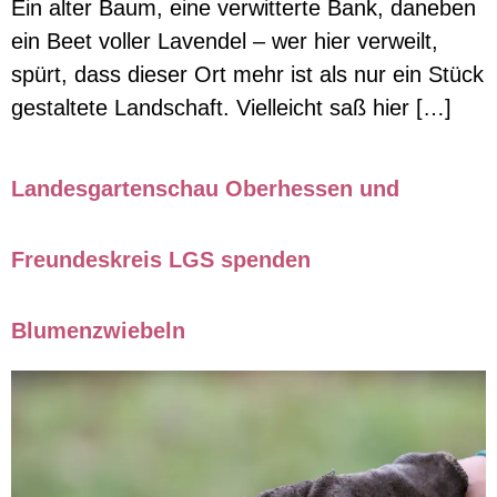
Ein alter Baum, eine verwitterte Bank, daneben
ein Beet voller Lavendel – wer hier verweilt,
spürt, dass dieser Ort mehr ist als nur ein Stück
gestaltete Landschaft. Vielleicht saß hier […]
Landesgartenschau Oberhessen und
Freundeskreis LGS spenden
Blumenzwiebeln