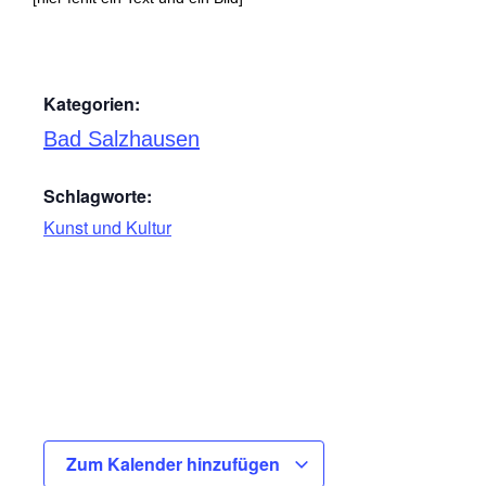
Kategorien:
Bad Salzhausen
Schlagworte:
Kunst und Kultur
Zum Kalender hinzufügen