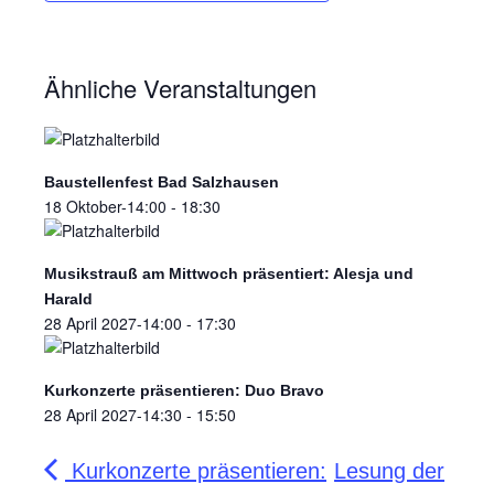
Ähnliche Veranstaltungen
Baustellenfest Bad Salzhausen
18 Oktober-14:00
-
18:30
Musikstrauß am Mittwoch präsentiert: Alesja und
Harald
28 April 2027-14:00
-
17:30
Kurkonzerte präsentieren: Duo Bravo
28 April 2027-14:30
-
15:50
Kurkonzerte präsentieren:
Lesung der