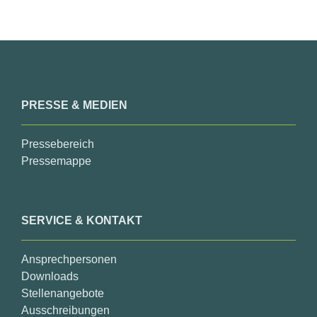
PRESSE & MEDIEN
Pressebereich
Pressemappe
SERVICE & KONTAKT
Ansprechpersonen
Downloads
Stellenangebote
Ausschreibungen