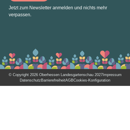
Jetzt zum Newsletter anmelden und nichts mehr
verpassen.
© Copyright 2026 Oberhessen Landesgartenschau 2027
Impressum
Datenschutz
Barrierefreiheit
AGB
Cookies-Konfiguration