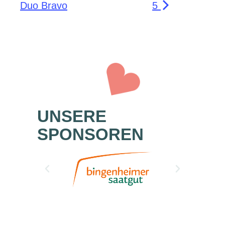
Duo Bravo
5
UNSERE
SPONSOREN