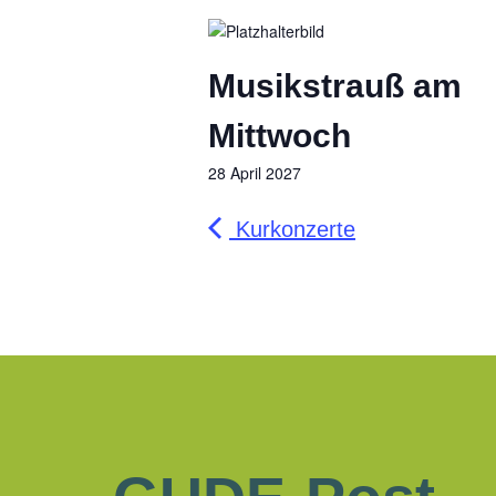
Musikstrauß am
Mittwoch
28 April 2027
Kurkonzerte