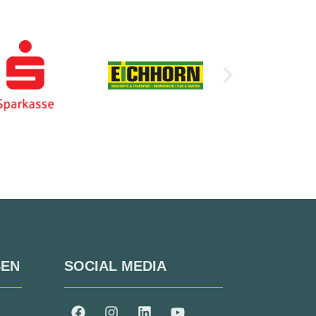
SEN
SOCIAL MEDIA