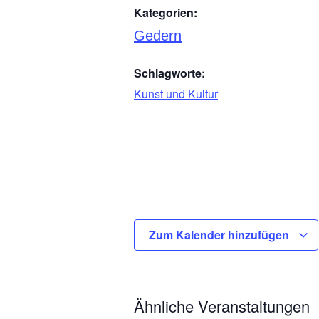
Kategorien:
Gedern
Schlagworte:
Kunst und Kultur
Zum Kalender hinzufügen
Ähnliche Veranstaltungen