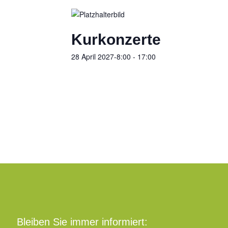
Kurkonzerte
28 April 2027-8:00
-
17:00
Bleiben Sie immer informiert: