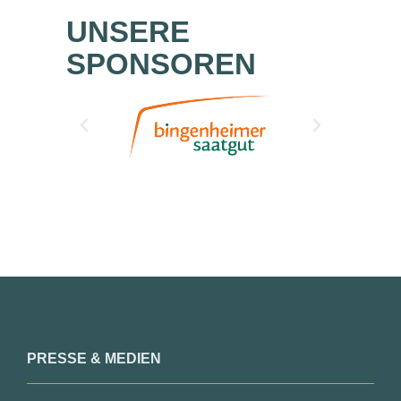
UNSERE
SPONSOREN
PRESSE & MEDIEN