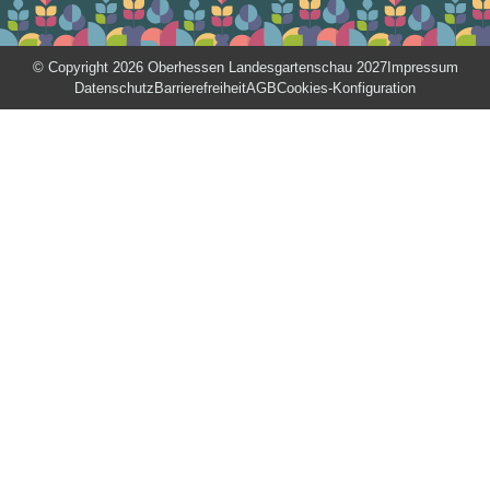
© Copyright 2026 Oberhessen Landesgartenschau 2027
Impressum
Datenschutz
Barrierefreiheit
AGB
Cookies-Konfiguration