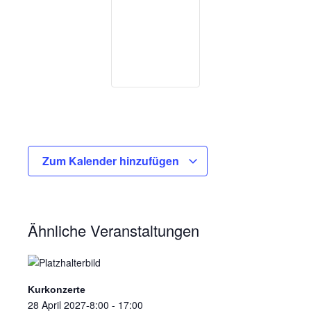
Zum Kalender hinzufügen
Ähnliche Veranstaltungen
Kurkonzerte
28 April 2027-8:00
-
17:00