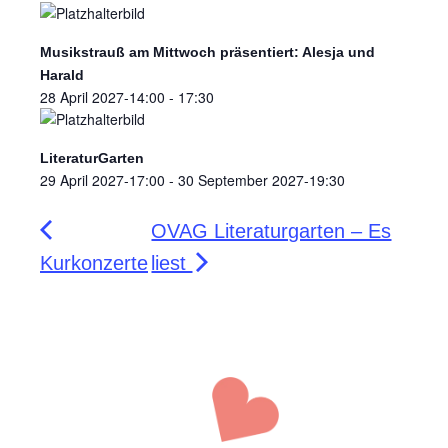
Musikstrauß am Mittwoch präsentiert: Alesja und
Harald
28 April 2027-14:00
-
17:30
LiteraturGarten
29 April 2027-17:00
-
30 September 2027-19:30
OVAG Literaturgarten – Es
Kurkonzerte
liest