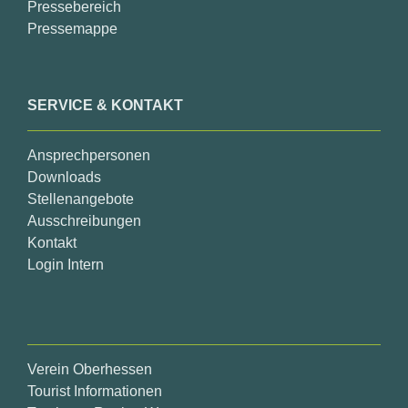
Pressebereich
Pressemappe
SERVICE & KONTAKT
Ansprechpersonen
Downloads
Stellenangebote
Ausschreibungen
Kontakt
Login Intern
Verein Oberhessen
Tourist Informationen