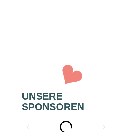
Nav
UNSERE
SPONSOREN