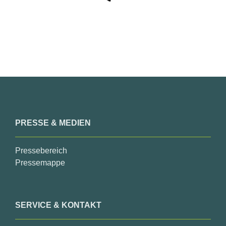
PRESSE & MEDIEN
Pressebereich
Pressemappe
SERVICE & KONTAKT