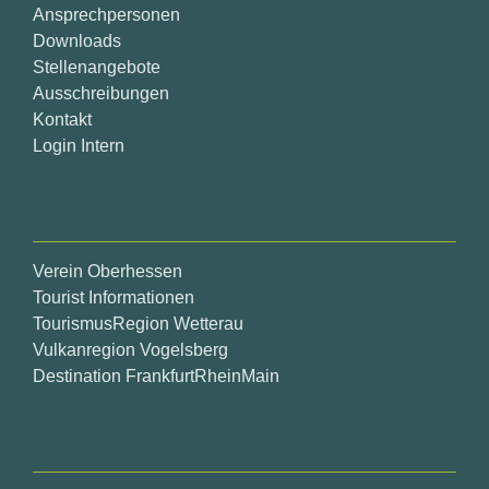
Ansprechpersonen
Downloads
Stellenangebote
Ausschreibungen
Kontakt
Login Intern
Verein Oberhessen
Tourist Informationen
TourismusRegion Wetterau
Vulkanregion Vogelsberg
Destination FrankfurtRheinMain