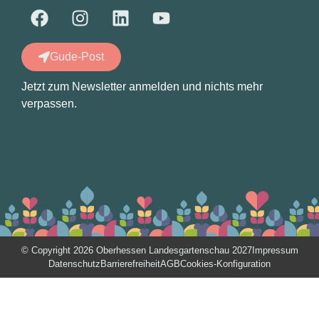
Gude-Post
Jetzt zum Newsletter anmelden und nichts mehr
verpassen.
© Copyright 2026 Oberhessen Landesgartenschau 2027
Impressum
Datenschutz
Barrierefreiheit
AGB
Cookies-Konfiguration