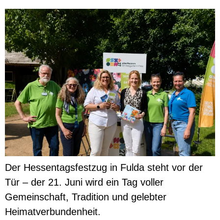
Der Hessentagsfestzug in Fulda steht vor der
Tür – der 21. Juni wird ein Tag voller
Gemeinschaft, Tradition und gelebter
Heimatverbundenheit.