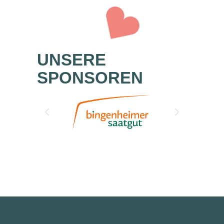
UNSERE
SPONSOREN