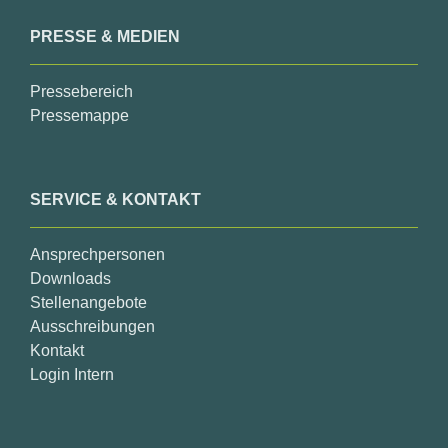
PRESSE & MEDIEN
Pressebereich
Pressemappe
SERVICE & KONTAKT
Ansprechpersonen
Downloads
Stellenangebote
Ausschreibungen
Kontakt
Login Intern