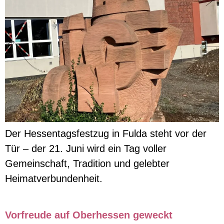
Der Hessentagsfestzug in Fulda steht vor der
Tür – der 21. Juni wird ein Tag voller
Gemeinschaft, Tradition und gelebter
Heimatverbundenheit.
Vorfreude auf Oberhessen geweckt