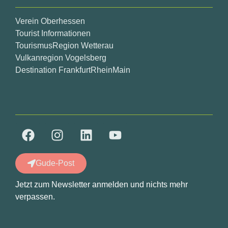
Verein Oberhessen
Tourist Informationen
TourismusRegion Wetterau
Vulkanregion Vogelsberg
Destination FrankfurtRheinMain
Gude-Post
Jetzt zum Newsletter anmelden und nichts mehr
verpassen.