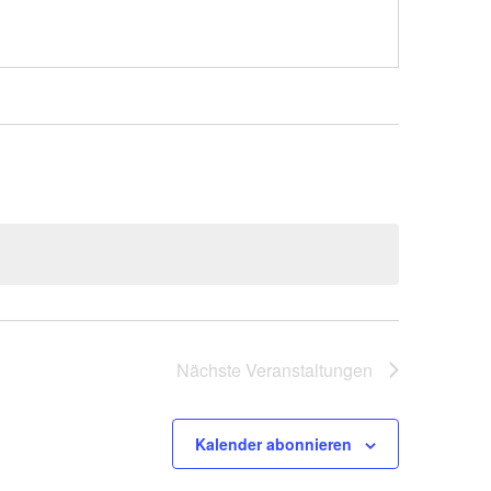
Nächste
Veranstaltungen
Kalender abonnieren