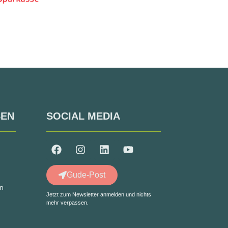
SEN
SOCIAL MEDIA
Gude-Post
in
Jetzt zum Newsletter anmelden und nichts
mehr verpassen.