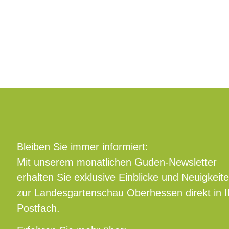
Bleiben Sie immer informiert:
Mit unserem monatlichen Guden-Newsletter
erhalten Sie exklusive Einblicke und Neuigkeit
zur Landesgartenschau Oberhessen direkt in I
Postfach.