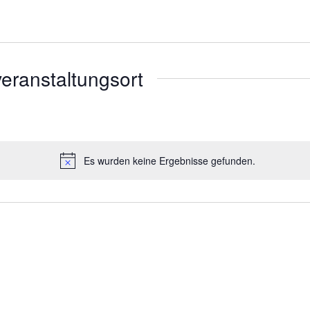
eranstaltungsort
Es wurden keine Ergebnisse gefunden.
Hinweis