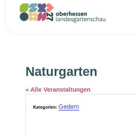
Naturgarten
« Alle Veranstaltungen
Gedern
Kategorien: