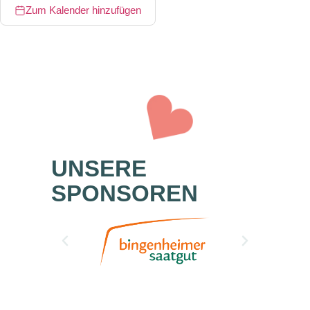
Zum Kalender hinzufügen
UNSERE
SPONSOREN