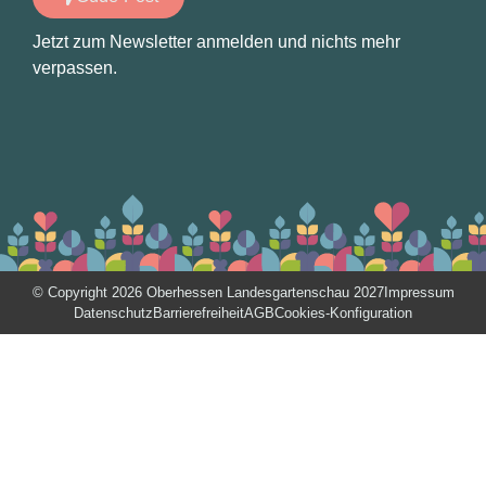
Jetzt zum Newsletter anmelden und nichts mehr
verpassen.
© Copyright 2026 Oberhessen Landesgartenschau 2027
Impressum
Datenschutz
Barrierefreiheit
AGB
Cookies-Konfiguration