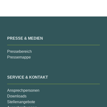
PRESSE & MEDIEN
Pressebereich
Pressemappe
SERVICE & KONTAKT
Ansprechpersonen
Downloads
Stellenangebote