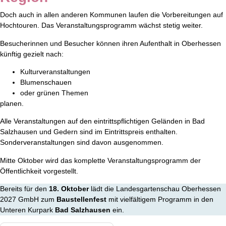
Doch auch in allen anderen Kommunen laufen die Vorbereitungen auf
Hochtouren. Das Veranstaltungsprogramm wächst stetig weiter.
Besucherinnen und Besucher können ihren Aufenthalt in Oberhessen
künftig gezielt nach:
Kulturveranstaltungen
Blumenschauen
oder grünen Themen
planen.
Alle Veranstaltungen auf den eintrittspflichtigen Geländen in Bad
Salzhausen und Gedern sind im Eintrittspreis enthalten.
Sonderveranstaltungen sind davon ausgenommen.
Mitte Oktober wird das komplette Veranstaltungsprogramm der
Öffentlichkeit vorgestellt.
Bereits für den
18. Oktober
lädt die Landesgartenschau Oberhessen
2027 GmbH zum
Baustellenfest
mit vielfältigem Programm in den
Unteren Kurpark
Bad Salzhausen
ein.