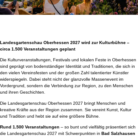
Landesgartenschau Oberhessen 2027 wird zur Kulturbühne –
circa 1.500 Veranstaltungen geplant
Die Kulturveranstaltungen, Festivals und lokalen Feste in Oberhessen
sind geprägt von bodenständiger Identität und Traditionen, die sich in
den vielen Vereinsfesten und der großen Zahl talentierter Künstler
widerspiegeln. Dabei steht nicht der glanzvolle Massenevent im
Vordergrund, sondern die Verbindung zur Region, zu den Menschen
und ihren Geschichten.
Die Landesgartenschau Oberhessen 2027 bringt Menschen und
kreative Kräfte aus der Region zusammen. Sie vereint Kunst, Kultur
und Tradition und hebt sie auf eine größere Bühne.
Rund 1.500 Veranstaltungen
– so bunt und vielfältig präsentiert sich
die Landesgartenschau 2027 mit Schwerpunkten in
Bad Salzhausen