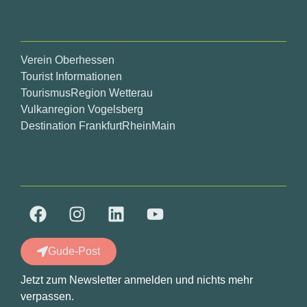
Verein Oberhessen
Tourist Informationen
TourismusRegion Wetterau
Vulkanregion Vogelsberg
Destination FrankfurtRheinMain
Gude-Post
Jetzt zum Newsletter anmelden und nichts mehr
verpassen.