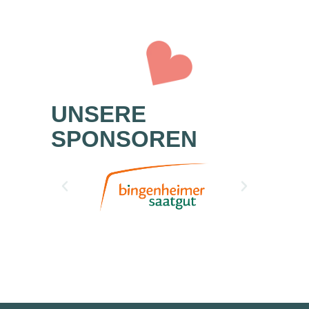
UNSERE
SPONSOREN