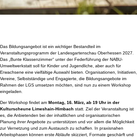
Das Bildungsangebot ist ein wichtiger Bestandteil im
Veranstaltungsprogramm der Landesgartenschau Oberhessen 2027.
Das „Bunte Klassenzimmer“ unter der Federführung der NABU-
Umweltwerkstatt soll für Kinder und Jugendliche, aber auch für
Erwachsene eine vielfältige Auswahl bieten. Organisationen, Initiativen,
Vereine, Selbstständige und Engagierte, die Bildungsangebote im
Rahmen der LGS umsetzen möchten, sind nun zu einem Workshop
eingeladen.
Der Workshop findet am
Montag, 16. März, ab 19 Uhr in der
Kulturscheune Limeshain-Himbach
statt. Ziel der Veranstaltung ist
es, die Anbietenden bei der inhaltlichen und organisatorischen
Planung ihrer Angebote zu unterstützen und vor allem die Möglichkeit
zur Vernetzung und zum Austausch zu schaffen. In praxisnahen
Arbeitsphasen können erste Abläufe skizziert, Formate geschärft und