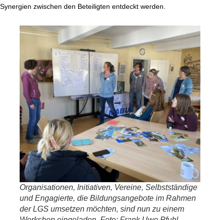
Synergien zwischen den Beteiligten entdeckt werden.
Organisationen, Initiativen, Vereine, Selbstständige
und Engagierte, die Bildungsangebote im Rahmen
der LGS umsetzen möchten, sind nun zu einem
Workshop eingeladen. Foto: Frank Uwe Pfuhl