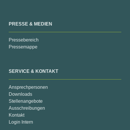
PRESSE & MEDIEN
Pressebereich
Pressemappe
SERVICE & KONTAKT
Ansprechpersonen
Downloads
Stellenangebote
Ausschreibungen
Kontakt
Login Intern