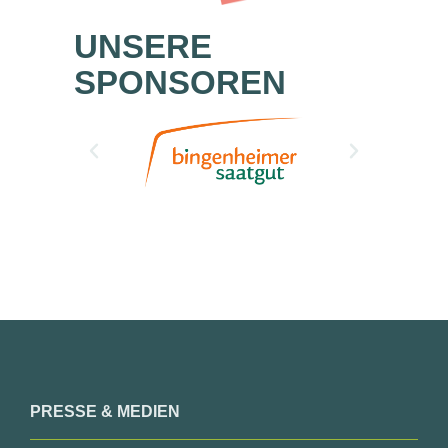
UNSERE
SPONSOREN
PRESSE & MEDIEN