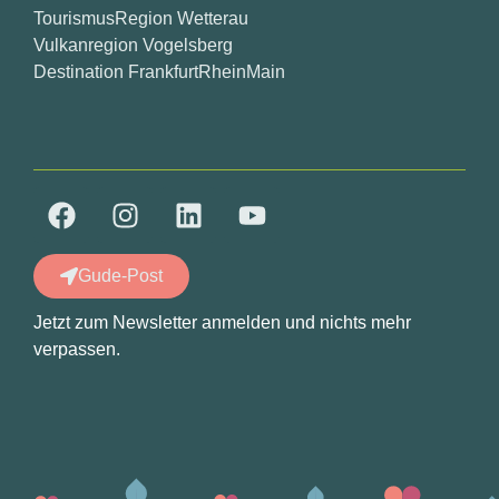
TourismusRegion Wetterau
Vulkanregion Vogelsberg
Destination FrankfurtRheinMain
Gude-Post
Jetzt zum Newsletter anmelden und nichts mehr
verpassen.