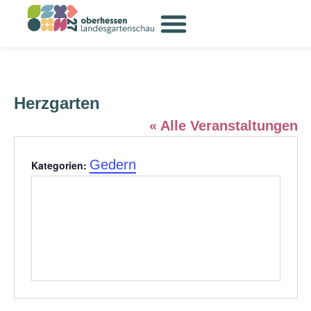
Herzgarten
« Alle Veranstaltungen
Gedern
Kategorien: