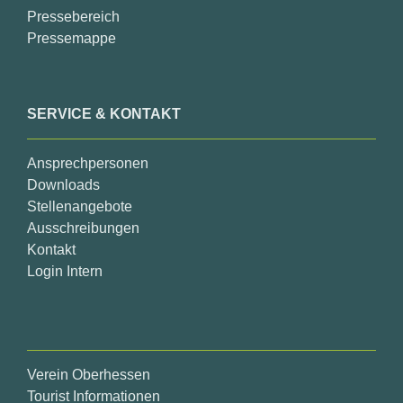
Pressebereich
Pressemappe
SERVICE & KONTAKT
Ansprechpersonen
Downloads
Stellenangebote
Ausschreibungen
Kontakt
Login Intern
Verein Oberhessen
Tourist Informationen