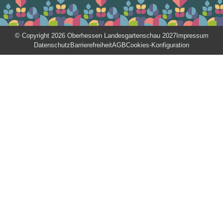
© Copyright 2026 Oberhessen Landesgartenschau 2027
Impressum
Datenschutz
Barrierefreiheit
AGB
Cookies-Konfiguration