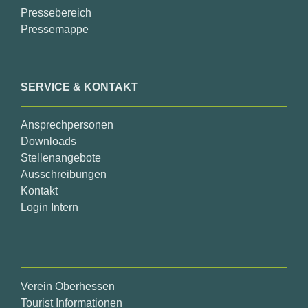
Pressebereich
Pressemappe
SERVICE & KONTAKT
Ansprechpersonen
Downloads
Stellenangebote
Ausschreibungen
Kontakt
Login Intern
Verein Oberhessen
Tourist Informationen