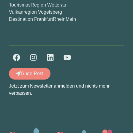
TourismusRegion Wetterau
Vulkanregion Vogelsberg
Destination FrankfurtRheinMain
Gude-Post
Jetzt zum Newsletter anmelden und nichts mehr
verpassen.