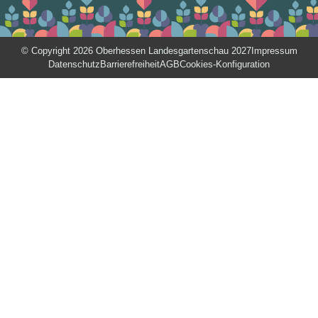
© Copyright 2026 Oberhessen Landesgartenschau 2027
Impressum
Datenschutz
Barrierefreiheit
AGB
Cookies-Konfiguration