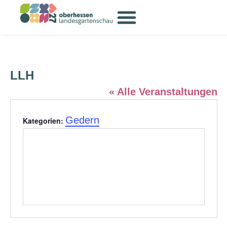
LLH
« Alle Veranstaltungen
Gedern
Kategorien: