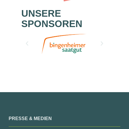
UNSERE
SPONSOREN
PRESSE & MEDIEN