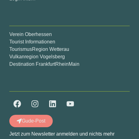
Verein Oberhessen
Tourist Informationen
TourismusRegion Wetterau
Vulkanregion Vogelsberg
Destination FrankfurtRheinMain
Gude-Post
Jetzt zum Newsletter anmelden und nichts mehr