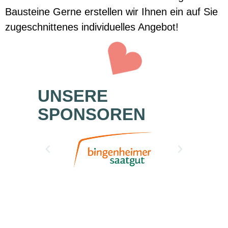
Bausteine Gerne erstellen wir Ihnen ein auf Sie
zugeschnittenes individuelles Angebot!
UNSERE
SPONSOREN