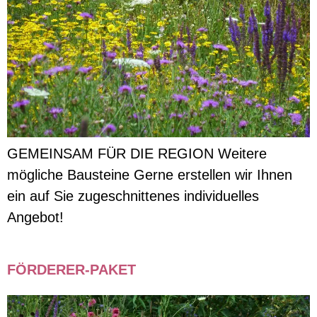
GEMEINSAM FÜR DIE REGION Weitere
mögliche Bausteine Gerne erstellen wir Ihnen
ein auf Sie zugeschnittenes individuelles
Angebot!
FÖRDERER-PAKET