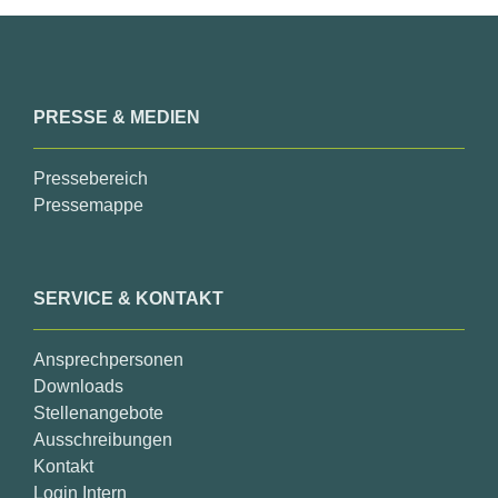
PRESSE & MEDIEN
Pressebereich
Pressemappe
SERVICE & KONTAKT
Ansprechpersonen
Downloads
Stellenangebote
Ausschreibungen
Kontakt
Login Intern