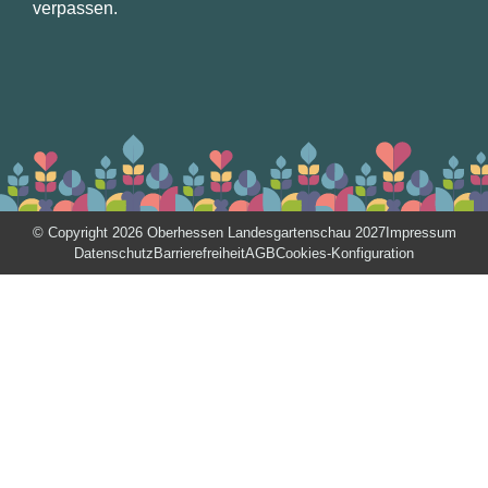
verpassen.
© Copyright 2026 Oberhessen Landesgartenschau 2027
Impressum
Datenschutz
Barrierefreiheit
AGB
Cookies-Konfiguration