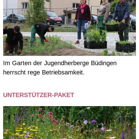
Im Garten der Jugendherberge Büdingen
herrscht rege Betriebsamkeit.
UNTERSTÜTZER-PAKET