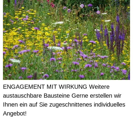
ENGAGEMENT MIT WIRKUNG Weitere
austauschbare Bausteine Gerne erstellen wir
Ihnen ein auf Sie zugeschnittenes individuelles
Angebot!