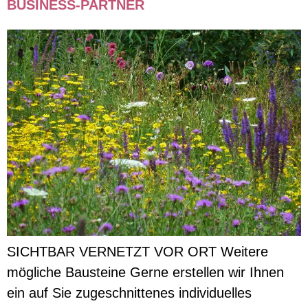
BUSINESS-PARTNER
SICHTBAR VERNETZT VOR ORT Weitere
mögliche Bausteine Gerne erstellen wir Ihnen
ein auf Sie zugeschnittenes individuelles